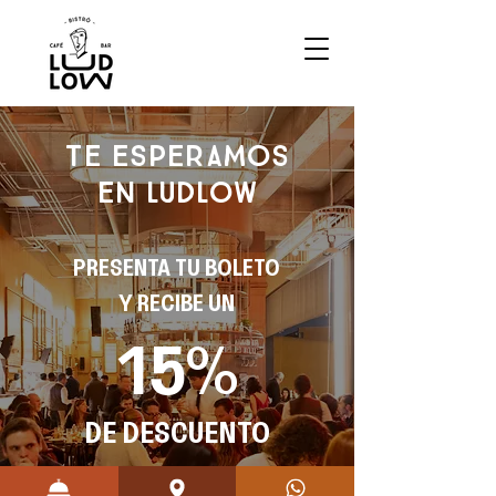
TE ESPERAMOS
EN LUDLOW
PRESENTA TU BOLETO
Y RECIBE UN
15%
DE DESCUENTO